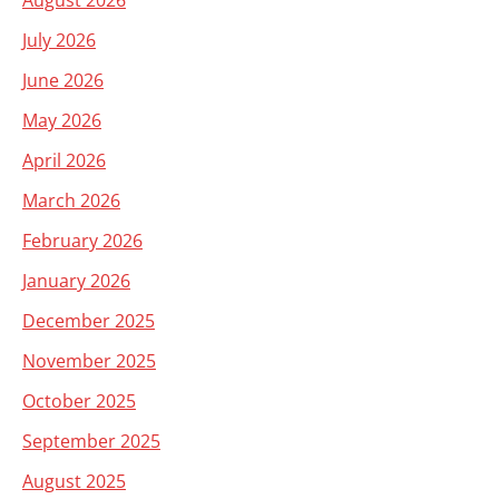
August 2026
July 2026
June 2026
May 2026
April 2026
March 2026
February 2026
January 2026
December 2025
November 2025
October 2025
September 2025
August 2025