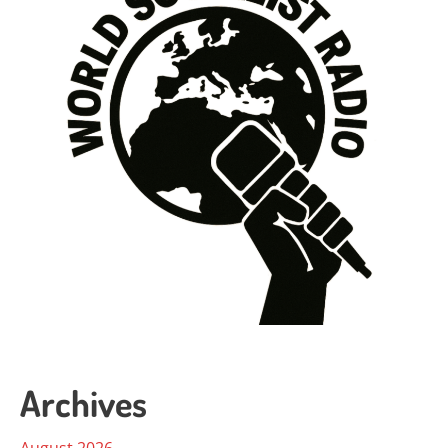
Archives