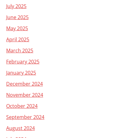
July 2025
June 2025
May 2025
April 2025
March 2025
February 2025
January 2025
December 2024
November 2024
October 2024
September 2024
August 2024