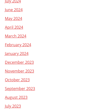
July 2024
June 2024
May 2024
April 2024
March 2024
February 2024
January 2024
December 2023
November 2023
October 2023
September 2023
August 2023
July 2023