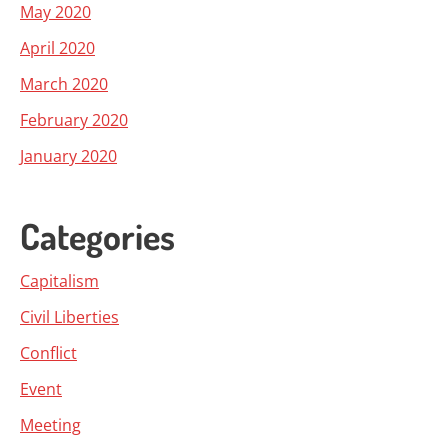
May 2020
April 2020
March 2020
February 2020
January 2020
Categories
Capitalism
Civil Liberties
Conflict
Event
Meeting