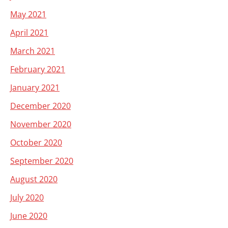
May 2021
April 2021
March 2021
February 2021
January 2021
December 2020
November 2020
October 2020
September 2020
August 2020
July 2020
June 2020