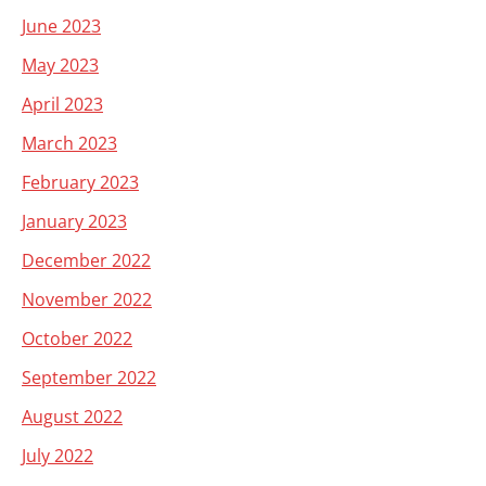
June 2023
May 2023
April 2023
March 2023
February 2023
January 2023
December 2022
November 2022
October 2022
September 2022
August 2022
July 2022