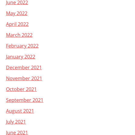
June 2022
May 2022
April 2022
March 2022
February 2022
January 2022
December 2021
November 2021
October 2021
September 2021
August 2021
July 2021
June 2021